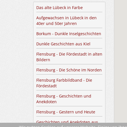
Das alte Lübeck in Farbe
Aufgewachsen in Lübeck in den
40er und 50er Jahren
Borkum - Dunkle Inselgeschichten
Dunkle Geschichten aus Kiel
Flensburg - Die Fördestadt in alten
Bildern
Flensburg - Die Schöne im Norden
Flensburg Farbbildband - Die
Fördestadt
Flensburg - Geschichten und
Anekdoten
Flensburg - Gestern und Heute
Geschichten und Anekdoten aus