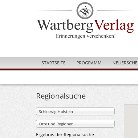
STARTSEITE
PROGRAMM
NEUERSCHE
Regionalsuche
Schleswig-Holstein
Orte und Regionen ...
Ergebnis der Regionalsuche