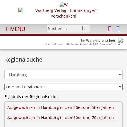
MENÜ
Ihr Warenkorb ist leer
Versand innerhalb Deutschland ab 9,90 € kostenfrei
Regionalsuche
Ergebnis der Regionalsuche
Aufgewachsen in Hamburg in den 40er und 50er Jahren
Aufgewachsen in Hamburg in den 60er und 70er Jahren