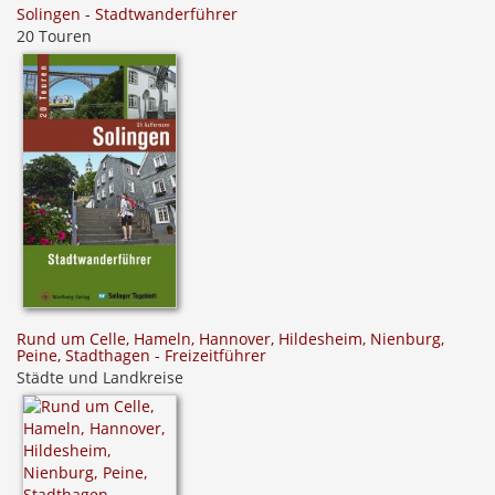
Solingen - Stadtwanderführer
20 Touren
Rund um Celle, Hameln, Hannover, Hildesheim, Nienburg,
Peine, Stadthagen - Freizeitführer
Städte und Landkreise