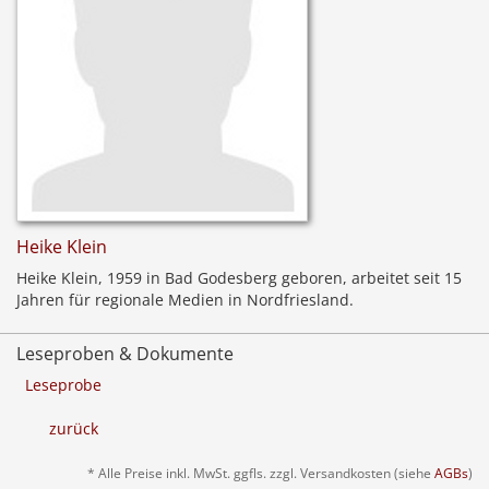
Heike Klein
Heike Klein, 1959 in Bad Godesberg geboren, arbeitet seit 15
Jahren für regionale Medien in Nordfriesland.
Leseproben & Dokumente
Leseprobe
zurück
* Alle Preise inkl. MwSt. ggfls. zzgl. Versandkosten (siehe
AGBs
)