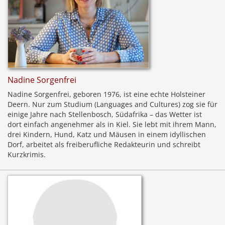
Nadine Sorgenfrei
Nadine Sorgenfrei, geboren 1976, ist eine echte Holsteiner
Deern. Nur zum Studium (Languages and Cultures) zog sie für
einige Jahre nach Stellenbosch, Südafrika – das Wetter ist
dort einfach angenehmer als in Kiel. Sie lebt mit ihrem Mann,
drei Kindern, Hund, Katz und Mäusen in einem idyllischen
Dorf, arbeitet als freiberufliche Redakteurin und schreibt
Kurzkrimis.