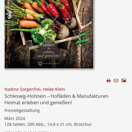
Nadine Sorgenfrei
,
Heike Klein
Schleswig-Holstein – Hofläden & Manufakturen
Heimat erleben und genießen!
Freizeitgestaltung
März 2024
128 Seiten, 200 Abb., 14,8 x 21 cm, Broschur