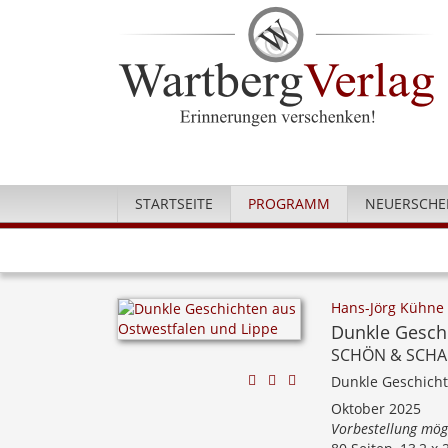
STARTSEITE
PROGRAMM
NEUERSCHE
Hans-Jörg Kühne
Dunkle Gesch
SCHÖN & SCHA
Dunkle Geschich
Oktober 2025
Vorbestellung mög