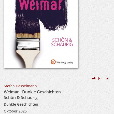
Stefan Hasselmann
Weimar - Dunkle Geschichten
Schön & Schaurig
Dunkle Geschichten
Oktober 2025