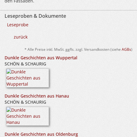
den Fassaden.
Leseproben & Dokumente
Leseprobe
zurück
* Alle Preise inkl. MwSt. ggfls. zzgl. Versandkosten (siehe
AGBs
)
Dunkle Geschichten aus Wuppertal
SCHÖN & SCHAURIG
Dunkle Geschichten aus Hanau
SCHÖN & SCHAURIG
Dunkle Geschichten aus Oldenburg