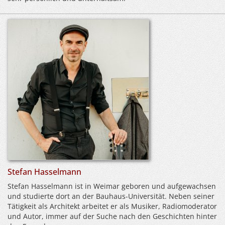
Stefan Hasselmann
Stefan Hasselmann ist in Weimar geboren und aufgewachsen
und studierte dort an der Bauhaus-Universität. Neben seiner
Tätigkeit als Architekt arbeitet er als Musiker, Radiomoderator
und Autor, immer auf der Suche nach den Geschichten hinter