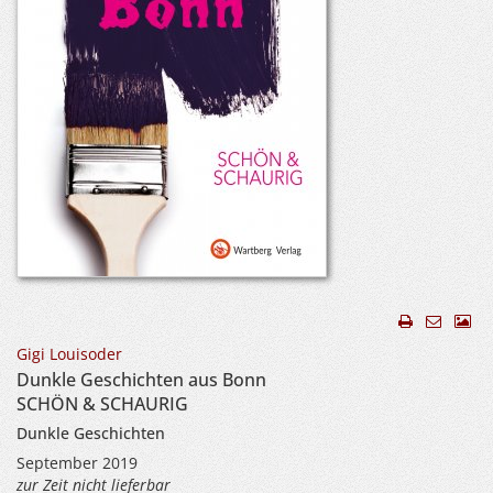
Gigi Louisoder
Dunkle Geschichten aus Bonn
SCHÖN & SCHAURIG
Dunkle Geschichten
September 2019
zur Zeit nicht lieferbar