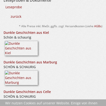
Leseproben & Dokumente
Leseprobe
zurück
* Alle Preise inkl. MwSt. ggfls. zzgl. Versandkosten (siehe
AGBs
)
Dunkle Geschichten aus Kiel
Schön & schaurig
Dunkle Geschichten aus Marburg
SCHÖN & SCHAURIG
Dunkle Geschichten aus Celle
SCHÖN & SCHAURIG
Wir nutzen Cookies auf unserer Website. Einige von ihnen