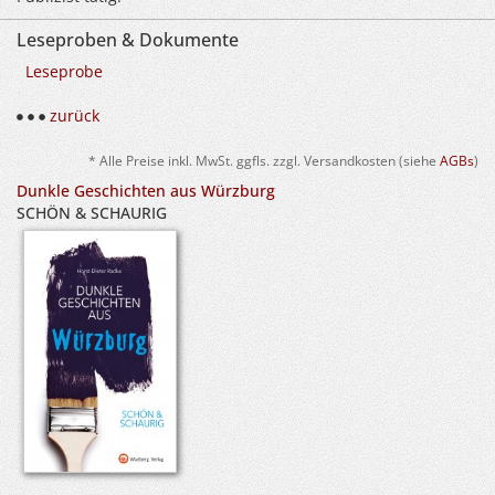
Leseproben & Dokumente
Leseprobe
zurück
* Alle Preise inkl. MwSt. ggfls. zzgl. Versandkosten (siehe
AGBs
)
Dunkle Geschichten aus Würzburg
SCHÖN & SCHAURIG