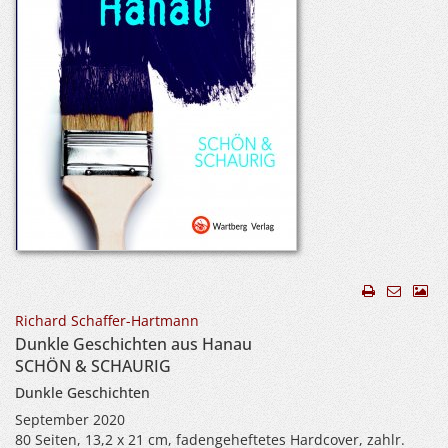
Richard Schaffer-Hartmann
Dunkle Geschichten aus Hanau
SCHÖN & SCHAURIG
Dunkle Geschichten
September 2020
80 Seiten, 13,2 x 21 cm, fadengeheftetes Hardcover, zahlr.