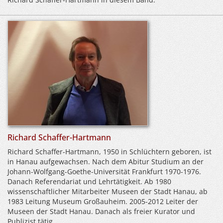
Richard Schaffer-Hartmann
Richard Schaffer-Hartmann, 1950 in Schlüchtern geboren, ist
in Hanau aufgewachsen. Nach dem Abitur Studium an der
Johann-Wolfgang-Goethe-Universität Frankfurt 1970-1976.
Danach Referendariat und Lehrtätigkeit. Ab 1980
wissenschaftlicher Mitarbeiter Museen der Stadt Hanau, ab
1983 Leitung Museum Großauheim. 2005-2012 Leiter der
Museen der Stadt Hanau. Danach als freier Kurator und
Publizist tätig.