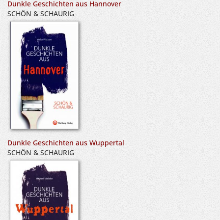
Dunkle Geschichten aus Hannover
SCHÖN & SCHAURIG
Dunkle Geschichten aus Wuppertal
SCHÖN & SCHAURIG