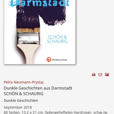
Petra Neumann-Prystaj
Dunkle Geschichten aus Darmstadt
SCHÖN & SCHAURIG
Dunkle Geschichten
September 2018
80 Seiten, 13,2 x 21 cm, fadengeheftetes Hardcover, schw./w.