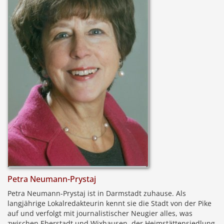
Petra Neumann-Prystaj
Petra Neumann-Prystaj ist in Darmstadt zuhause. Als
langjährige Lokalredakteurin kennt sie die Stadt von der Pike
auf und verfolgt mit journalistischer Neugier alles, was
zwischen Eberstadt und Wixhausen, der Heimstättensiedlung