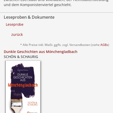
und dem Komponistenviertel geschieht.
Leseproben & Dokumente
Leseprobe
zurück
* Alle Preise inkl. MwSt. ggfls. zzgl. Versandkosten (siehe
AGBs
)
Dunkle Geschichten aus Mönchengladbach
SCHÖN & SCHAURIG