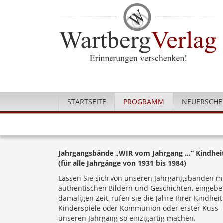
STARTSEITE
PROGRAMM
NEUERSCHE
Jahrgangsbände „WIR vom Jahrgang …“ Kindhe
(für alle Jahrgänge von 1931 bis 1984)
Lassen Sie sich von unseren Jahrgangsbänden mit
authentischen Bildern und Geschichten, eingebet
damaligen Zeit, rufen sie die Jahre Ihrer Kindhe
Kinderspiele oder Kommunion oder erster Kuss - e
unseren Jahrgang so einzigartig machen.