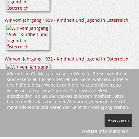
Wir vom Jahrgang 1959 - Kindheit und Jugend in Österreich
Wir vom Jahrgang 1932 - Kindheit und Jugend in Österreich
Wir nutzen Cookies auf unserer Website. Einige von ihnen
sind essenziell für den Betrieb der Seite, während andere
uns helfen, diese Website und die Nutzererfahrung zu
verbessern (Tracking Cookies). Sie können selbst
entscheiden, ob Sie die Cookies zulassen möchten. Bitte
beachten Sie, dass bei einer Ablehnung womöglich nicht
mehr alle Funktionalitäten der Seite zur Verfügung stehen.
2026 Wartberg-Verlag GmbH
Akzeptieren
AGB
Impressum
Datenschutz
Kontakt
Vertrag widerrufen
Weitere Informationen