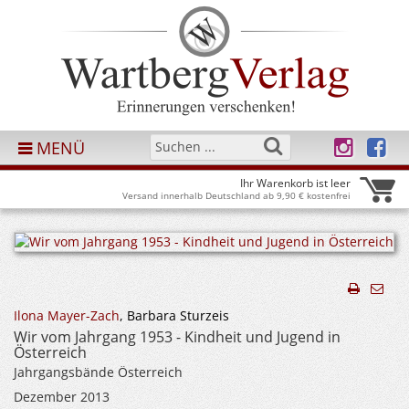
MENÜ
Ihr Warenkorb ist leer
Versand innerhalb Deutschland ab 9,90 € kostenfrei
Ilona Mayer-Zach
, Barbara Sturzeis
Wir vom Jahrgang 1953 - Kindheit und Jugend in
Österreich
Jahrgangsbände Österreich
Dezember 2013