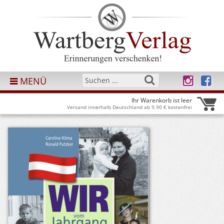
MENÜ
Ihr Warenkorb ist leer
Versand innerhalb Deutschland ab 9,90 € kostenfrei