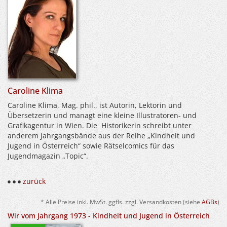
Caroline Klima
Caroline Klima, Mag. phil., ist Autorin, Lektorin und
Übersetzerin und managt eine kleine Illustratoren- und
Grafikagentur in Wien. Die Historikerin schreibt unter
anderem Jahrgangsbände aus der Reihe „Kindheit und
Jugend in Österreich“ sowie Rätselcomics für das
Jugendmagazin „Topic“.
zurück
* Alle Preise inkl. MwSt. ggfls. zzgl. Versandkosten (siehe
AGBs
)
Wir vom Jahrgang 1973 - Kindheit und Jugend in Österreich