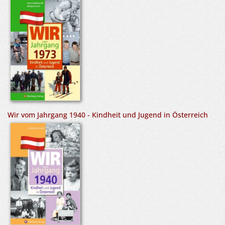
Wir vom Jahrgang 1940 - Kindheit und Jugend in Österreich