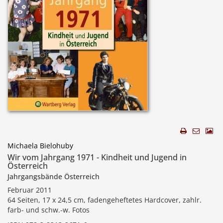
Michaela Bielohuby
Wir vom Jahrgang 1971 - Kindheit und Jugend in
Österreich
Jahrgangsbände Österreich
Februar 2011
64 Seiten, 17 x 24,5 cm, fadengeheftetes Hardcover, zahlr.
farb- und schw.-w. Fotos