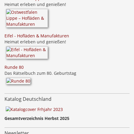
Heimat erleben und genießen!
Eifel - Hofläden & Manufakturen
Heimat erleben und genießen!
Runde 80
Das Rätselbuch zum 80. Geburtstag
Katalog Deutschland
Gesamtverzeichnis Herbst 2025
Newsletter