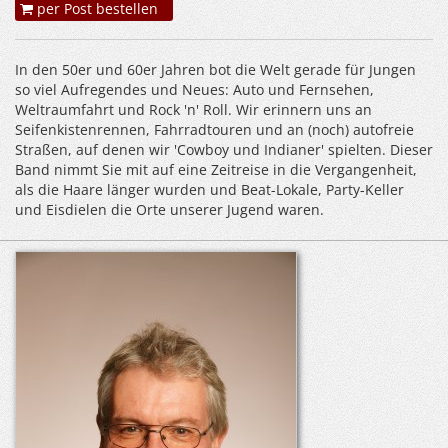
per Post bestellen
In den 50er und 60er Jahren bot die Welt gerade für Jungen
so viel Aufregendes und Neues: Auto und Fernsehen,
Weltraumfahrt und Rock 'n' Roll. Wir erinnern uns an
Seifenkistenrennen, Fahrradtouren und an (noch) autofreie
Straßen, auf denen wir 'Cowboy und Indianer' spielten. Dieser
Band nimmt Sie mit auf eine Zeitreise in die Vergangenheit,
als die Haare länger wurden und Beat-Lokale, Party-Keller
und Eisdielen die Orte unserer Jugend waren.