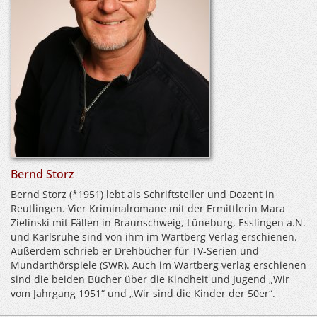
Bernd Storz
Bernd Storz (*1951) lebt als Schriftsteller und Dozent in
Reutlingen. Vier Kriminalromane mit der Ermittlerin Mara
Zielinski mit Fällen in Braunschweig, Lüneburg, Esslingen a.N.
und Karlsruhe sind von ihm im Wartberg Verlag erschienen.
Außerdem schrieb er Drehbücher für TV-Serien und
Mundarthörspiele (SWR). Auch im Wartberg verlag erschienen
sind die beiden Bücher über die Kindheit und Jugend „Wir
vom Jahrgang 1951“ und „Wir sind die Kinder der 50er“.