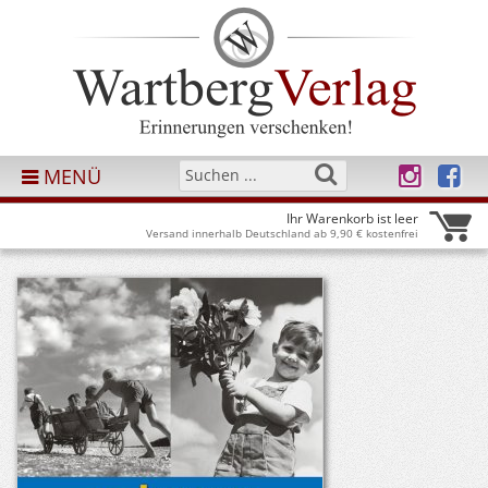
MENÜ
Ihr Warenkorb ist leer
Versand innerhalb Deutschland ab 9,90 € kostenfrei