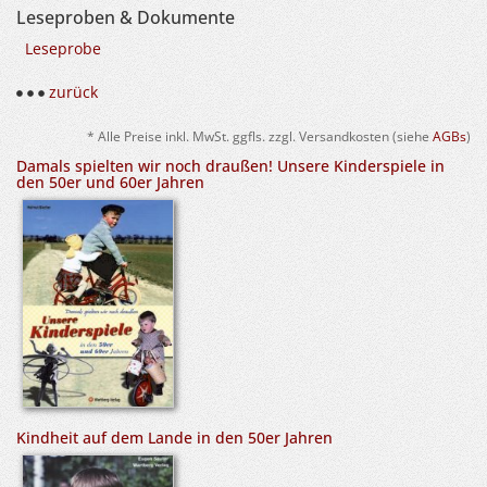
Leseproben & Dokumente
Leseprobe
zurück
* Alle Preise inkl. MwSt. ggfls. zzgl. Versandkosten (siehe
AGBs
)
Damals spielten wir noch draußen! Unsere Kinderspiele in
den 50er und 60er Jahren
Kindheit auf dem Lande in den 50er Jahren