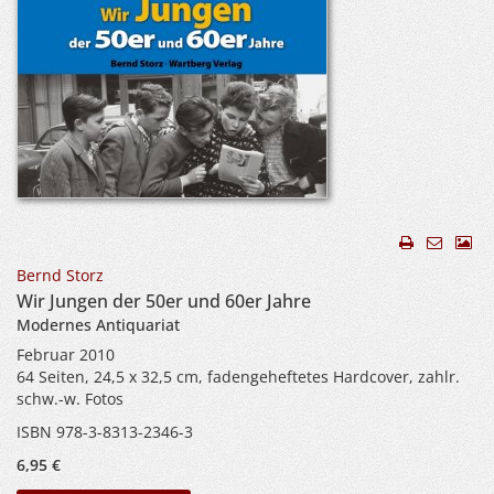
Bernd Storz
Wir Jungen der 50er und 60er Jahre
Modernes Antiquariat
Februar 2010
64 Seiten, 24,5 x 32,5 cm, fadengeheftetes Hardcover, zahlr.
schw.-w. Fotos
ISBN 978-3-8313-2346-3
6,95 €