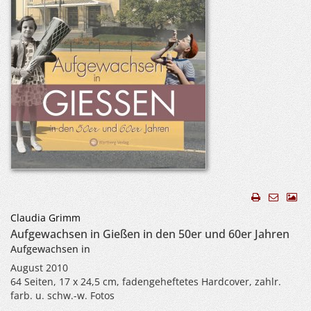
Claudia Grimm
Aufgewachsen in Gießen in den 50er und 60er Jahren
Aufgewachsen in
August 2010
64 Seiten, 17 x 24,5 cm, fadengeheftetes Hardcover, zahlr.
farb. u. schw.-w. Fotos