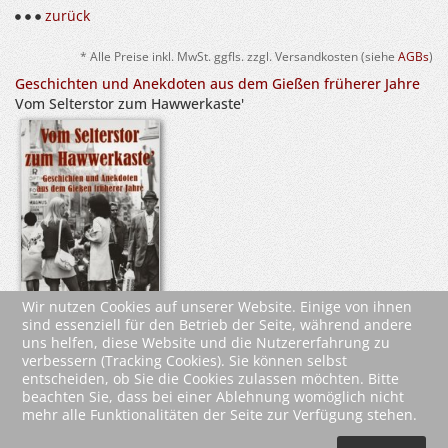
zurück
* Alle Preise inkl. MwSt. ggfls. zzgl. Versandkosten (siehe
AGBs
)
Geschichten und Anekdoten aus dem Gießen früherer Jahre
Vom Selterstor zum Hawwerkaste'
Wir nutzen Cookies auf unserer Website. Einige von ihnen
sind essenziell für den Betrieb der Seite, während andere
uns helfen, diese Website und die Nutzererfahrung zu
verbessern (Tracking Cookies). Sie können selbst
entscheiden, ob Sie die Cookies zulassen möchten. Bitte
beachten Sie, dass bei einer Ablehnung womöglich nicht
mehr alle Funktionalitäten der Seite zur Verfügung stehen.