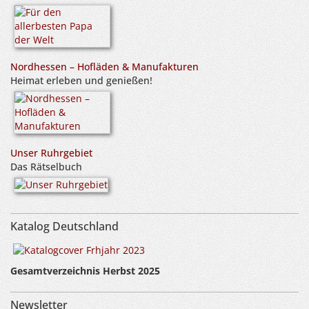
Nordhessen – Hofläden & Manufakturen
Heimat erleben und genießen!
Unser Ruhrgebiet
Das Rätselbuch
Katalog Deutschland
Gesamtverzeichnis Herbst 2025
Newsletter