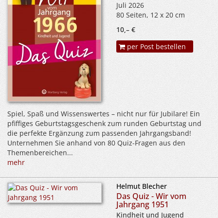
Juli 2026
80 Seiten, 12 x 20 cm
10,– €
per Post bestellen
Spiel, Spaß und Wissenswertes – nicht nur für Jubilare! Ein
pfiffiges Geburtstagsgeschenk zum runden Geburtstag und
die perfekte Ergänzung zum passenden Jahrgangsband!
Unternehmen Sie anhand von 80 Quiz-Fragen aus den
Themenbereichen...
mehr
Helmut Blecher
Das Quiz - Wir vom
Jahrgang 1951
Kindheit und Jugend