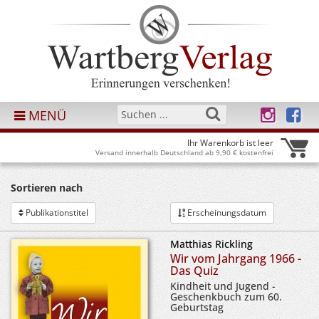
MENÜ
Ihr Warenkorb ist leer
Versand innerhalb Deutschland ab 9,90 € kostenfrei
Sortieren nach
Publikationstitel
Erscheinungsdatum
Matthias Rickling
Wir vom Jahrgang 1966 -
Das Quiz
Kindheit und Jugend -
Geschenkbuch zum 60.
Geburtstag