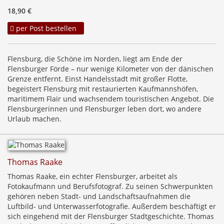
18,90 €
per Post bestellen
Flensburg, die Schöne im Norden, liegt am Ende der
Flensburger Förde – nur wenige Kilometer von der dänischen
Grenze entfernt. Einst Handelsstadt mit großer Flotte,
begeistert Flensburg mit restaurierten Kaufmannshöfen,
maritimem Flair und wachsendem touristischen Angebot. Die
Flensburgerinnen und Flensburger leben dort, wo andere
Urlaub machen.
Thomas Raake
Thomas Raake, ein echter Flensburger, arbeitet als
Fotokaufmann und Berufsfotograf. Zu seinen Schwerpunkten
gehören neben Stadt- und Landschaftsaufnahmen die
Luftbild- und Unterwasserfotografie. Außerdem beschäftigt er
sich eingehend mit der Flensburger Stadtgeschichte. Thomas