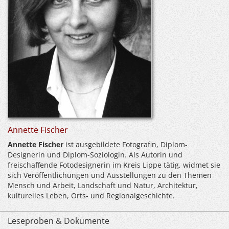
Annette Fischer
Annette Fischer
ist ausgebildete Fotografin, Diplom-
Designerin und Diplom-Soziologin. Als Autorin und
freischaffende Fotodesignerin im Kreis Lippe tätig, widmet sie
sich Veröffentlichungen und Ausstellungen zu den Themen
Mensch und Arbeit, Landschaft und Natur, Architektur,
kulturelles Leben, Orts- und Regionalgeschichte.
Leseproben & Dokumente