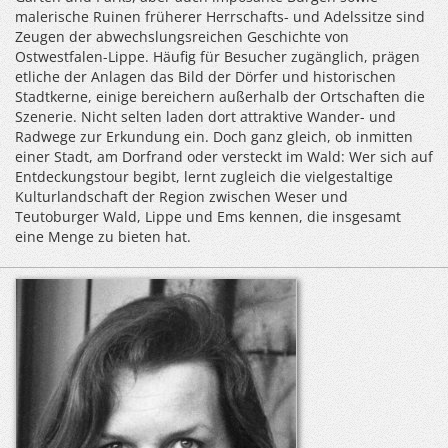
malerische Ruinen früherer Herrschafts- und Adelssitze sind
Zeugen der abwechslungsreichen Geschichte von
Ostwestfalen-Lippe. Häufig für Besucher zugänglich, prägen
etliche der Anlagen das Bild der Dörfer und historischen
Stadtkerne, einige bereichern außerhalb der Ortschaften die
Szenerie. Nicht selten laden dort attraktive Wander- und
Radwege zur Erkundung ein. Doch ganz gleich, ob inmitten
einer Stadt, am Dorfrand oder versteckt im Wald: Wer sich auf
Entdeckungstour begibt, lernt zugleich die vielgestaltige
Kulturlandschaft der Region zwischen Weser und
Teutoburger Wald, Lippe und Ems kennen, die insgesamt
eine Menge zu bieten hat.