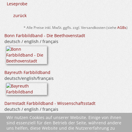
Leseprobe
zurück
* Alle Preise inkl. MwSt. ggfls. zzgl. Versandkosten (siehe
AGBs
)
Bonn Farbbildband - Die Beethovenstadt
deutsch / english / français
Bayreuth Farbbildband
deutsch/english/français
Darmstadt Farbbildband - Wissenschaftsstadt
deutsch / english / français
Wir nutzen Cookies auf unserer Website. Einige von ihnen
sind essenziell für den Betrieb der Seite, während andere
uns helfen, diese Website und die Nutzererfahrung zu