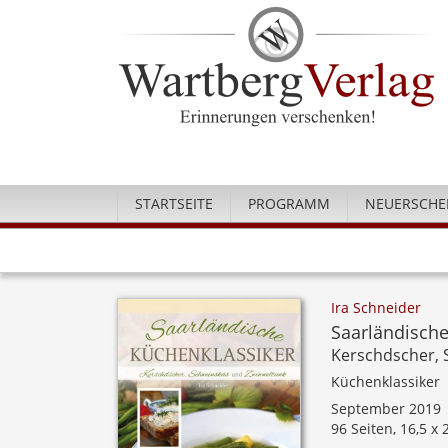
STARTSEITE
PROGRAMM
NEUERSCHE
Ira Schneider
Saarländische
Kerschdscher, 
Küchenklassiker
September 2019
96 Seiten, 16,5 x