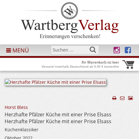
MENÜ
Ihr Warenkorb ist leer
Versand innerhalb Deutschland ab 9,90 € kostenfrei
Horst Bless
Herzhafte Pfälzer Küche mit einer Prise Elsass
Herzhafte Pfälzer Küche mit einer Prise Elsass
Küchenklassiker
Oktober 2022