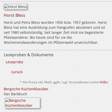
Horst Bless
Horst und Petra Bless wurden 1950 bzw. 1957 geboren. Horst
Bless hat eine Ausbildung zum Fotografen absolviert und ist
seit 1980 selbstständig. Seit langer Zeit sind sie begeisterte
Pfalzwanderer. Bis heute sind für sie die
Wochenendwanderungen im Pfälzerwald unverzichtbar.
Leseproben & Dokumente
Leseprobe
zurück
* Alle Preise inkl. MwSt. ggfls. zzgl. Versandkosten (siehe
AGBs
)
Bergische Küchenklassiker
Das Backbuch