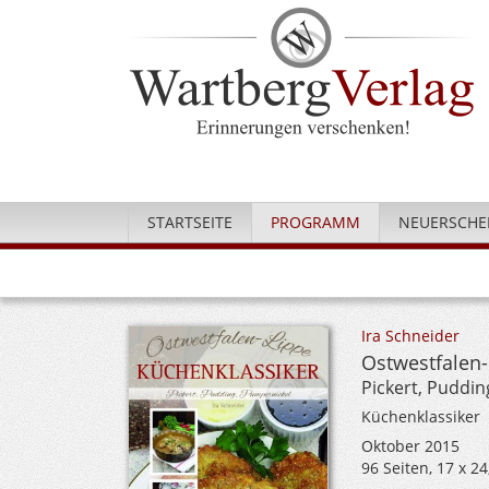
STARTSEITE
PROGRAMM
NEUERSCHE
Ira Schneider
Ostwestfalen-
Pickert, Puddi
Küchenklassiker
Oktober 2015
96 Seiten, 17 x 2