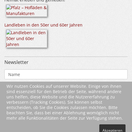
Landleben in den 50er und 60er Jahren
Newsletter
Wir nutzen Cookies auf unserer Website. Einige von ihnen
sind essenziell für den Betrieb der Seite, während andere
uns helfen, diese Website und die Nutzererfahrung zu
verbessern (Tracking Cookies). Sie können selbst
entscheiden, ob Sie die Cookies zulassen möchten. Bitte
beachten Sie, dass bei einer Ablehnung womöglich nicht
mehr alle Funktionalitäten der Seite zur Verfügung stehen.
Akzeptieren