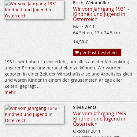
Erich, Weinmüller
Wir vom Jahrgang 1931 -
Kindheit und Jugend in
Österreich
März 2011
64 Seiten, 17 x 24,5 cm
14,50 €
per Post bestellen
1931 - wir haben zu viel erlebt, um alles aus der Versenkung
unserer Erinnerung herausholen zu können. Wir wurden
geboren in einer Zeit der Wirtschaftskrise und Arbeitslosigkeit
und waren Kinder in einem der grausamsten Kriege aller
Zeiten, geprägt ...
mehr
Silvia Zenta
Wir vom Jahrgang 1949 -
Kindheit und Jugend in
Österreich
Oktober 2011