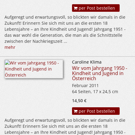
per Post bestellen
Aufgeregt und erwartungsvoll, so blickten wir damals in die
Zukunft! Erinnern Sie sich mit uns an die ersten 18
Lebensjahre – an Ihre Kindheit und Jugend! Jahrgang 1951 -
das war wohl die Generation, die man als die Schnittstelle
zwischen der Nachkriegszeit ...
mehr
Caroline Klima
Wir vom Jahrgang 1950 -
Kindheit und Jugend in
Österreich
Februar 2011
64 Seiten, 17 x 24,5 cm
14,50 €
per Post bestellen
Aufgeregt und erwartungsvoll, so blickten wir damals in die
Zukunft! Erinnern Sie sich mit uns an die ersten 18
Lebensjahre – an Ihre Kindheit und Jugend! Jahrgang 1950 -