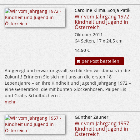
Caroline Klima, Sonja Patik
Wir vom Jahrgang 1972 -
Kindheit und Jugend in
Österreich
Oktober 2011
64 Seiten, 17 x 24,5 cm
14,50 €
per Post bestellen
Aufgeregt und erwartungsvoll, so blickten wir damals in die
Zukunft! Erinnern Sie sich mit uns an die ersten 18
Lebensjahre – an Ihre Kindheit und Jugend! Jahrgang 1972 –
eine Generation, die mit bunten Glockenhosen, Paiper-Eis
und Gratis-Schulbüchern ...
mehr
Günther Zäuner
Wir vom Jahrgang 1957 -
Kindheit und Jugend in
Österreich