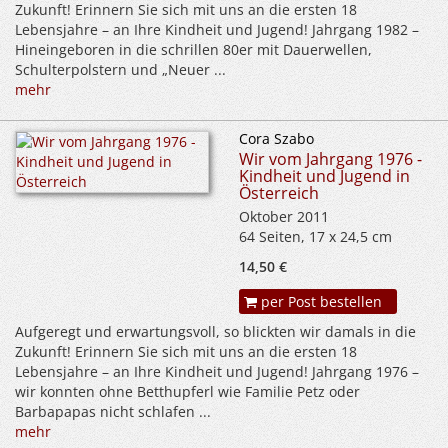
Zukunft! Erinnern Sie sich mit uns an die ersten 18
Lebensjahre – an Ihre Kindheit und Jugend! Jahrgang 1982 –
Hineingeboren in die schrillen 80er mit Dauerwellen,
Schulterpolstern und „Neuer ...
mehr
Cora Szabo
Wir vom Jahrgang 1976 -
Kindheit und Jugend in
Österreich
Oktober 2011
64 Seiten, 17 x 24,5 cm
14,50 €
per Post bestellen
Aufgeregt und erwartungsvoll, so blickten wir damals in die
Zukunft! Erinnern Sie sich mit uns an die ersten 18
Lebensjahre – an Ihre Kindheit und Jugend! Jahrgang 1976 –
wir konnten ohne Betthupferl wie Familie Petz oder
Barbapapas nicht schlafen ...
mehr