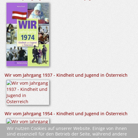
Wir vom Jahrgang 1937 - Kindheit und Jugend in Österreich
Wir vom Jahrgang 1954 - Kindheit und Jugend in Österreich
Wir nutzen Cookies auf unserer Website. Einige von ihnen
sind essenziell für den Betrieb der Seite, während andere