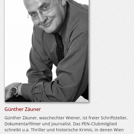
Günther Zäuner
Günther Zäuner, waschechter Wiener, ist freier Schriftsteller,
Dokumentarfilmer und Journalist. Das PEN-Clubmitglied
schreibt u.a. Thriller und historische Krimis, in denen Wien