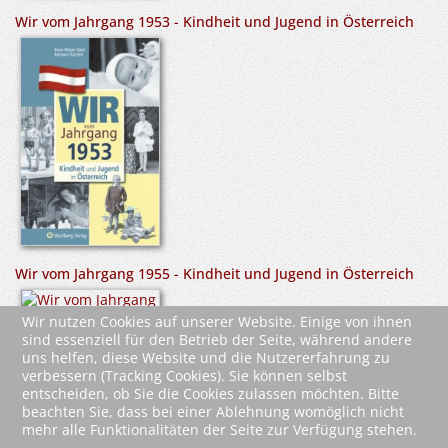
Wir vom Jahrgang 1953 - Kindheit und Jugend in Österreich
Wir vom Jahrgang 1955 - Kindheit und Jugend in Österreich
Wir nutzen Cookies auf unserer Website. Einige von ihnen
sind essenziell für den Betrieb der Seite, während andere
uns helfen, diese Website und die Nutzererfahrung zu
verbessern (Tracking Cookies). Sie können selbst
entscheiden, ob Sie die Cookies zulassen möchten. Bitte
beachten Sie, dass bei einer Ablehnung womöglich nicht
mehr alle Funktionalitäten der Seite zur Verfügung stehen.