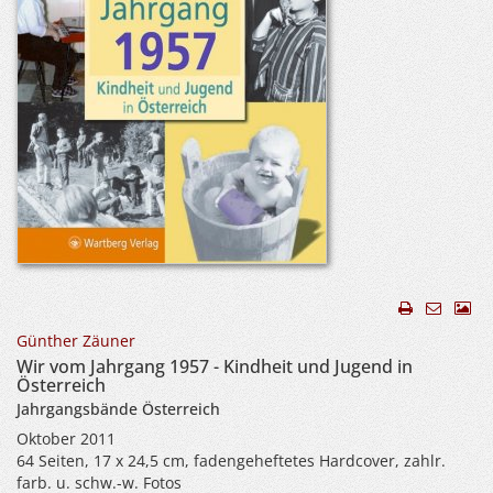
Günther Zäuner
Wir vom Jahrgang 1957 - Kindheit und Jugend in
Österreich
Jahrgangsbände Österreich
Oktober 2011
64 Seiten, 17 x 24,5 cm, fadengeheftetes Hardcover, zahlr.
farb. u. schw.-w. Fotos