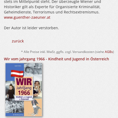
stets im Mittelpunkt steht. Der überzeugte Wiener und
Historiker gilt als Experte für Organisierte Kriminalität,
Geheimdienste, Terrorismus und Rechtsextremismus.
www.guenther-zaeuner.at
Der Autor ist leider verstorben.
zurück
* Alle Preise inkl. MwSt. ggfls. zzgl. Versandkosten (siehe
AGBs
)
Wir vom Jahrgang 1966 - Kindheit und Jugend in Österreich