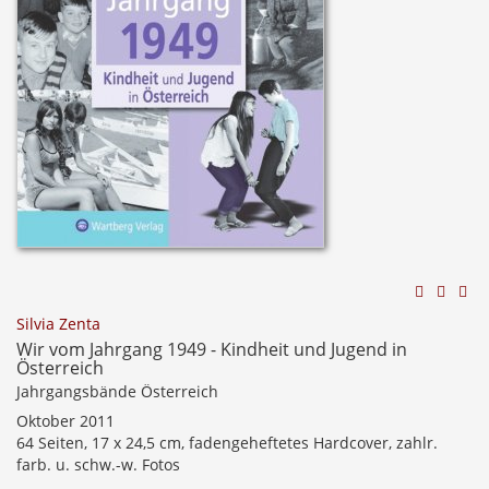
Silvia Zenta
Wir vom Jahrgang 1949 - Kindheit und Jugend in
Österreich
Jahrgangsbände Österreich
Oktober 2011
64 Seiten, 17 x 24,5 cm, fadengeheftetes Hardcover, zahlr.
farb. u. schw.-w. Fotos