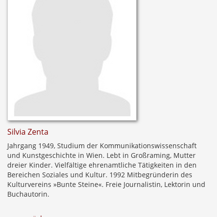
Silvia Zenta
Jahrgang 1949, Studium der Kommunikationswissenschaft
und Kunstgeschichte in Wien. Lebt in Großraming, Mutter
dreier Kinder. Vielfältige ehrenamtliche Tätigkeiten in den
Bereichen Soziales und Kultur. 1992 Mitbegründerin des
Kulturvereins »Bunte Steine«. Freie Journalistin, Lektorin und
Buchautorin.