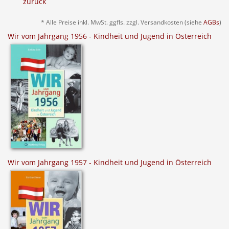
zurück
* Alle Preise inkl. MwSt. ggfls. zzgl. Versandkosten (siehe
AGBs
)
Wir vom Jahrgang 1956 - Kindheit und Jugend in Österreich
Wir vom Jahrgang 1957 - Kindheit und Jugend in Österreich