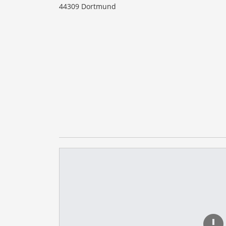
44309 Dortmund