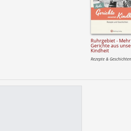
Ruhrgebiet - Mehr
Gerichte aus unse
Kindheit
Rezepte & Geschichte