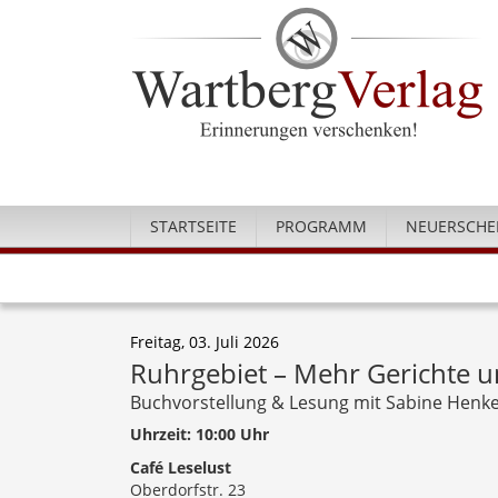
STARTSEITE
PROGRAMM
NEUERSCHE
Freitag, 03. Juli 2026
Ruhrgebiet – Mehr Gerichte u
Buchvorstellung & Lesung mit Sabine Henk
Uhrzeit: 10:00 Uhr
Café Leselust
Oberdorfstr. 23