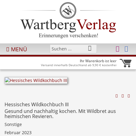
MENÜ
Ihr Warenkorb ist leer
Versand innerhalb Deutschland ab 9,90 € kostenfrei
Hessisches Wildkochbuch III
Gesund und nachhaltig kochen. Mit Wildbret aus
heimischen Revieren.
Sonstige
Februar 2023