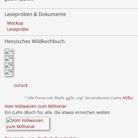
Leseproben & Dokumente
Mockup
Leseprobe
Hessisches Wildkochbuch
zurück
* Alle Preise inkl. MwSt. ggfls. zzgl. Versandkosten (siehe
AGBs
)
Vom Vollwaisen zum Millionär
Ein (Lehr-)Buch für alle, die etwas erreichen wollen