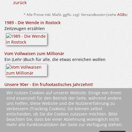
zurück
* Alle Preise inkl. MwSt. ggfls. zzgl. Versandkosten (siehe
AGBs
)
1989 - Die Wende in Rostock
Zeitzeugen erzählen
Vom Vollwaisen zum Millionär
Ein (Lehr-)Buch für alle, die etwas erreichen wollen
Unsere 90er - Ein frufootastisches Jahrzehnt!
Wir nutzen Cookies auf unserer Website. Einige von ihnen
sind essenziell für den Betrieb der Seite, während andere
uns helfen, diese Website und die Nutzererfahrung zu
verbessern (Tracking Cookies). Sie können selbst
entscheiden, ob Sie die Cookies zulassen möchten. Bitte
beachten Sie, dass bei einer Ablehnung womöglich nicht
mehr alle Funktionalitäten der Seite zur Verfügung stehen.