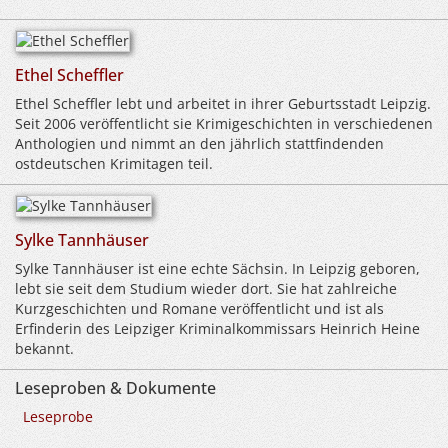
Ethel Scheffler
Ethel Scheffler lebt und arbeitet in ihrer Geburtsstadt Leipzig.
Seit 2006 veröffentlicht sie Krimigeschichten in verschiedenen
Anthologien und nimmt an den jährlich stattfindenden
ostdeutschen Krimitagen teil.
Sylke Tannhäuser
Sylke Tannhäuser ist eine echte Sächsin. In Leipzig geboren,
lebt sie seit dem Studium wieder dort. Sie hat zahlreiche
Kurzgeschichten und Romane veröffentlicht und ist als
Erfinderin des Leipziger Kriminalkommissars Heinrich Heine
bekannt.
Leseproben & Dokumente
Leseprobe