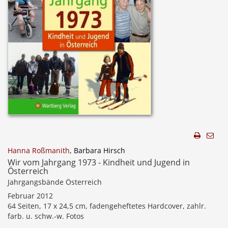
Hanna Roßmanith
, Barbara Hirsch
Wir vom Jahrgang 1973 - Kindheit und Jugend in
Österreich
Jahrgangsbände Österreich
Februar 2012
64 Seiten, 17 x 24,5 cm, fadengeheftetes Hardcover, zahlr.
farb. u. schw.-w. Fotos