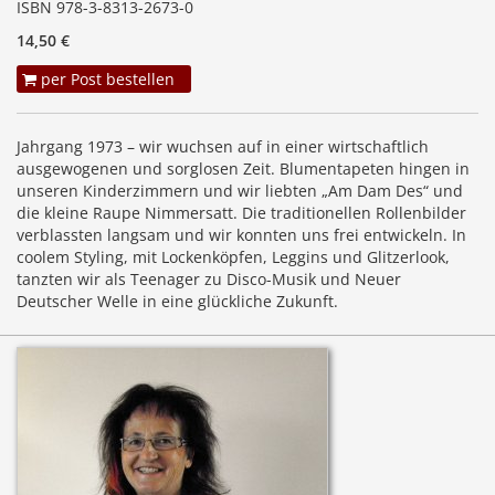
ISBN 978-3-8313-2673-0
14,50 €
per Post bestellen
Jahrgang 1973 – wir wuchsen auf in einer wirtschaftlich
ausgewogenen und sorglosen Zeit. Blumentapeten hingen in
unseren Kinderzimmern und wir liebten „Am Dam Des“ und
die kleine Raupe Nimmersatt. Die traditionellen Rollenbilder
verblassten langsam und wir konnten uns frei entwickeln. In
coolem Styling, mit Lockenköpfen, Leggins und Glitzerlook,
tanzten wir als Teenager zu Disco-Musik und Neuer
Deutscher Welle in eine glückliche Zukunft.