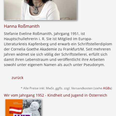
Hanna Roßmanith
Stefanie Eveline Roßmanith, Jahrgang 1951, ist
Hauptschullehrerin i. R. Sie ist Mitglied im Europa-
Literaturkreis Kapfenberg und erwarb ein Schriftstellerdiplom
der Cornelia Goethe Akademie zu Frankfurt/M. Seit mehreren
Jahren widmet sie sich völlig der Schriftstellerei, erfüllt sich
damit ihren Lebenstraum und veröffentlicht ihre Arbeiten
sowohl unter eigenem Namen als auch unter Pseudonym.
zurück
* Alle Preise inkl. MwSt. ggfls. zzgl. Versandkosten (siehe
AGBs
)
Wir vom Jahrgang 1952 - Kindheit und Jugend in Österreich