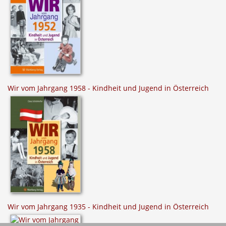
Wir vom Jahrgang 1958 - Kindheit und Jugend in Österreich
Wir vom Jahrgang 1935 - Kindheit und Jugend in Österreich