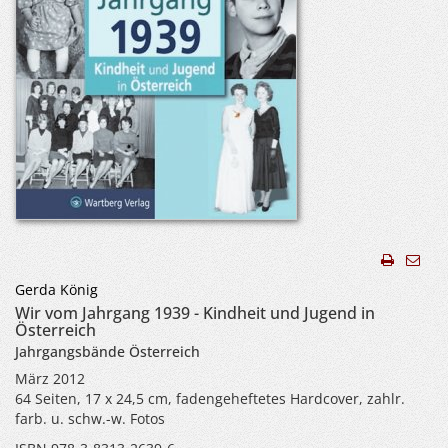
Gerda König
Wir vom Jahrgang 1939 - Kindheit und Jugend in
Österreich
Jahrgangsbände Österreich
März 2012
64 Seiten, 17 x 24,5 cm, fadengeheftetes Hardcover, zahlr.
farb. u. schw.-w. Fotos