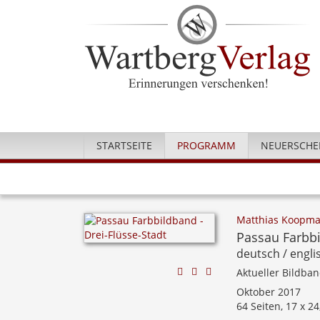
STARTSEITE
PROGRAMM
NEUERSCHE
Matthias Koopm
Passau Farbbi
deutsch / englis
Aktueller Bildba
Oktober 2017
64 Seiten, 17 x 2