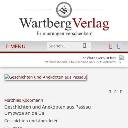
MENÜ
Ihr Warenkorb ist leer
Versand innerhalb Deutschland ab 9,90 € kostenfrei
Matthias Koopmann
Geschichten und Anekdoten aus Passau
Um zwoa an da Ua
Geschichten und Anekdoten