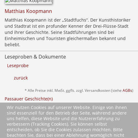
Matthias Koopmann
Matthias Koopmann ist der „Stadtfuchs“. Der Kunsthistoriker
und Stadtrat ist ein profunder Kenner der Drei-Flüsse-Stadt
und ihrer Geschichte. Seine Stadtführungen sind bei
Einheimischen und Touristen gleichermaßen bekannt und
beliebt.
Leseproben & Dokumente
Leseprobe
zurück
* Alle Preise inkl. MwSt. ggfls. zzgl. Versandkosten (siehe
AGBs
)
Passauer Geschichte(n)
Ausflüge in die Vergangenheit
Wir nutzen Cookies auf unserer Website. Einige von ihnen
sind essenziell für den Betrieb der Seite, während andere
uns helfen, diese Website und die Nutzererfahrung zu
verbessern (Tracking Cookies). Sie können selbst
entscheiden, ob Sie die Cookies zulassen möchten. Bitte
beachten Sie, dass bei einer Ablehnung womöglich nicht