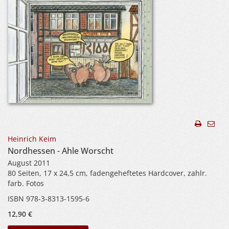
Heinrich Keim
Nordhessen - Ahle Worscht
August 2011
80 Seiten, 17 x 24,5 cm, fadengeheftetes Hardcover, zahlr.
farb. Fotos
ISBN 978-3-8313-1595-6
12,90 €