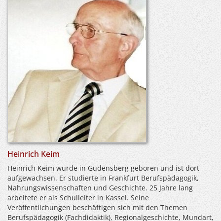
Heinrich Keim
Heinrich Keim wurde in Gudensberg geboren und ist dort
aufgewachsen. Er studierte in Frankfurt Berufspädagogik,
Nahrungswissenschaften und Geschichte. 25 Jahre lang
arbeitete er als Schulleiter in Kassel. Seine
Veröffentlichungen beschäftigen sich mit den Themen
Berufspädagogik (Fachdidaktik), Regionalgeschichte, Mundart,