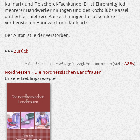
Kulinarik und Fleischerei-Fachkunde. Er ist Ehrenmitglied
mehrerer Handwerkerinnungen und des KochClubs Kassel
und erhielt mehrere Auszeichnungen für besondere
Verdienste um Handwerk und Kulinarik.
Der Autor ist leider verstorben.
zurück
* Alle Preise inkl. MwSt. ggfls. zzgl. Versandkosten (siehe
AGBs
)
Nordhessen - Die nordhessischen Landfrauen
Unsere Lieblingsrezepte