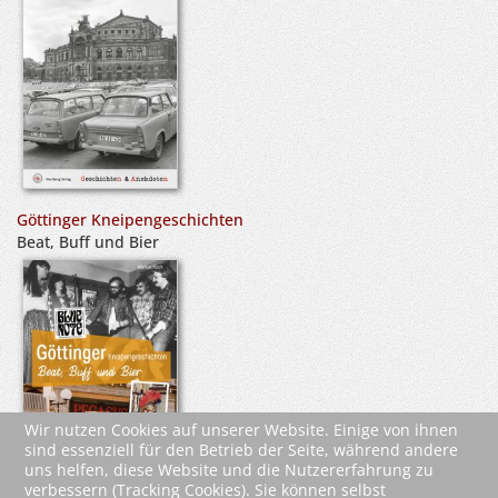
Göttinger Kneipengeschichten
Beat, Buff und Bier
Wir nutzen Cookies auf unserer Website. Einige von ihnen
sind essenziell für den Betrieb der Seite, während andere
uns helfen, diese Website und die Nutzererfahrung zu
verbessern (Tracking Cookies). Sie können selbst