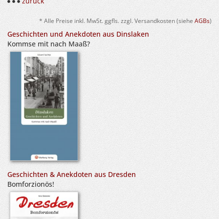
zurück
* Alle Preise inkl. MwSt. ggfls. zzgl. Versandkosten (siehe
AGBs
)
Geschichten und Anekdoten aus Dinslaken
Kommse mit nach Maaß?
Geschichten & Anekdoten aus Dresden
Bomforzionös!