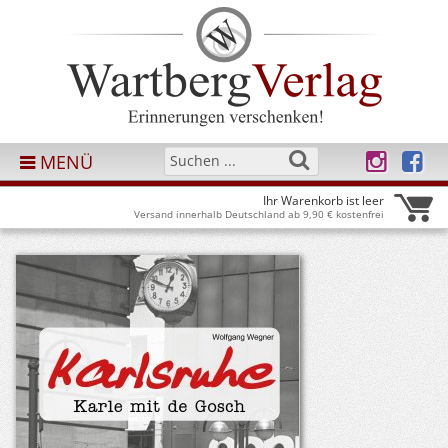
MENÜ
Ihr Warenkorb ist leer
Versand innerhalb Deutschland ab 9,90 € kostenfrei