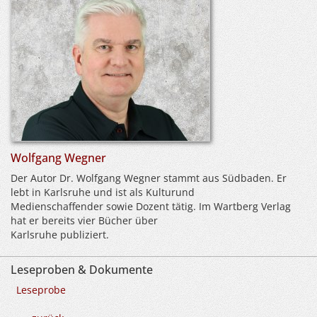
Wolfgang Wegner
Der Autor Dr. Wolfgang Wegner stammt aus Südbaden. Er
lebt in Karlsruhe und ist als Kulturund
Medienschaffender sowie Dozent tätig. Im Wartberg Verlag
hat er bereits vier Bücher über
Karlsruhe publiziert.
Leseproben & Dokumente
Leseprobe