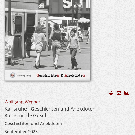
Wolfgang Wegner
Karlsruhe - Geschichten und Anekdoten
Karle mit de Gosch
Geschichten und Anekdoten
September 2023