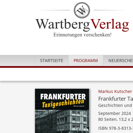
STARTSEITE
PROGRAMM
NEUERSCHE
Markus Kutscher
Frankfurter T
Geschichten und
September 2024
80 Seiten, 13,2 x
ISBN 978-3-8313-