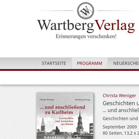
STARTSEITE
PROGRAMM
NEUERSCHE
Christa Weniger
Geschichten
... und anschli
Geschichten und
September 2009
80 Seiten, 13,2 x