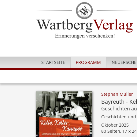
STARTSEITE
PROGRAMM
NEUERSCHE
Stephan Müller
Bayreuth - Kel
Geschichten au
Geschichten und
Oktober 2025
80 Seiten, 17 x 24