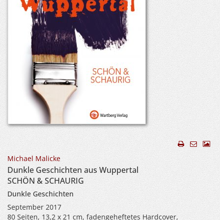
Michael Malicke
Dunkle Geschichten aus Wuppertal
SCHÖN & SCHAURIG
Dunkle Geschichten
September 2017
80 Seiten, 13,2 x 21 cm, fadengeheftetes Hardcover,