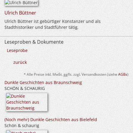
Ulrich Büttner
Ulrich Büttner ist gebürtiger Konstanzer und als
Stadthistoriker und Stadtführer tätig.
Leseproben & Dokumente
Leseprobe
zurück
* Alle Preise inkl. MwSt. ggfls. zzgl. Versandkosten (siehe
AGBs
)
Dunkle Geschichten aus Braunschweig
SCHÖN & SCHAURIG
(Noch mehr) Dunkle Geschichten aus Bielefeld
Schön & schaurig