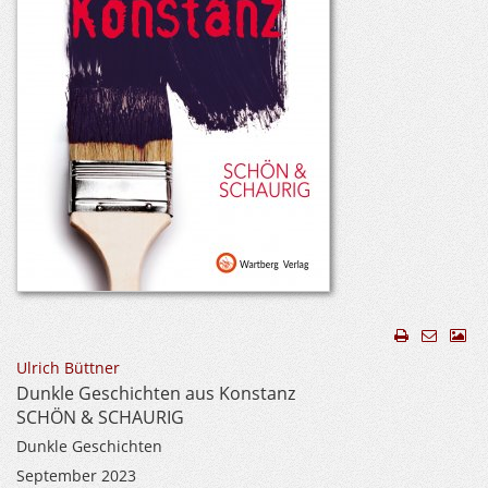
Ulrich Büttner
Dunkle Geschichten aus Konstanz
SCHÖN & SCHAURIG
Dunkle Geschichten
September 2023