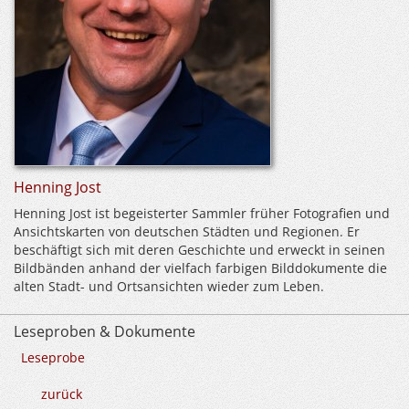
Henning Jost
Henning Jost ist begeisterter Sammler früher Fotografien und
Ansichtskarten von deutschen Städten und Regionen. Er
beschäftigt sich mit deren Geschichte und erweckt in seinen
Bildbänden anhand der vielfach farbigen Bilddokumente die
alten Stadt- und Ortsansichten wieder zum Leben.
Leseproben & Dokumente
Leseprobe
zurück