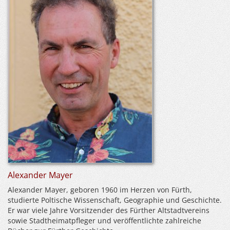
Alexander Mayer
Alexander Mayer, geboren 1960 im Herzen von Fürth,
studierte Poltische Wissenschaft, Geographie und Geschichte.
Er war viele Jahre Vorsitzender des Fürther Altstadtvereins
sowie Stadtheimatpfleger und veröffentlichte zahlreiche