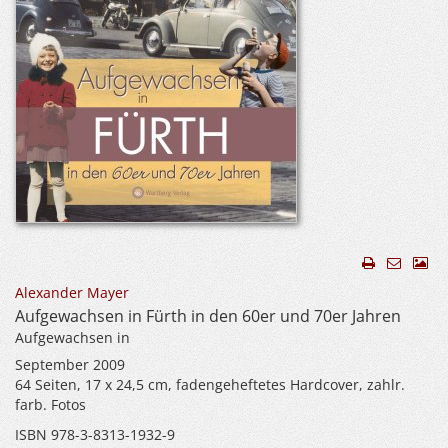
Alexander Mayer
Aufgewachsen in Fürth in den 60er und 70er Jahren
Aufgewachsen in
September 2009
64 Seiten, 17 x 24,5 cm, fadengeheftetes Hardcover, zahlr.
farb. Fotos
ISBN 978-3-8313-1932-9