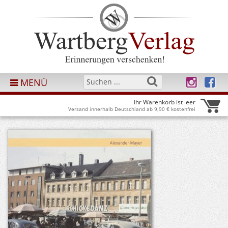
MENÜ
Ihr Warenkorb ist leer
Versand innerhalb Deutschland ab 9,90 € kostenfrei