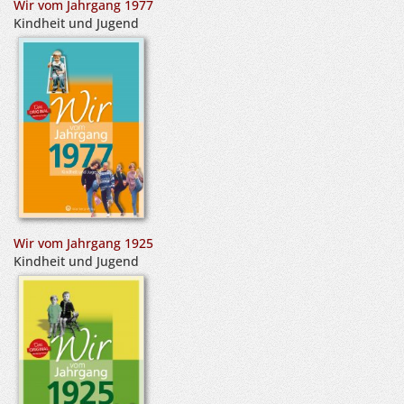
Wir vom Jahrgang 1977
Kindheit und Jugend
Wir vom Jahrgang 1925
Kindheit und Jugend