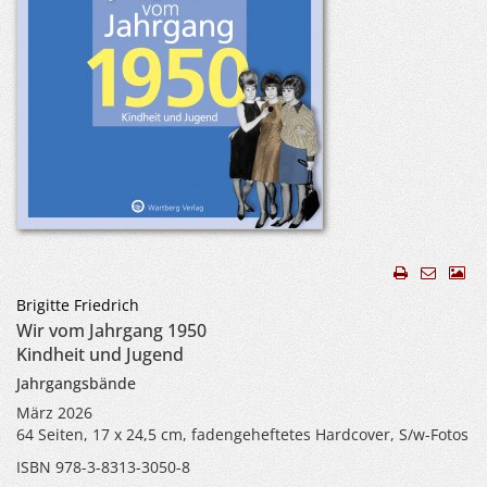
Brigitte Friedrich
Wir vom Jahrgang 1950
Kindheit und Jugend
Jahrgangsbände
März 2026
64 Seiten, 17 x 24,5 cm, fadengeheftetes Hardcover, S/w-Fotos
ISBN 978-3-8313-3050-8