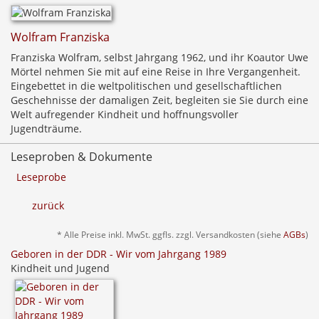
Wolfram Franziska
Franziska Wolfram, selbst Jahrgang 1962, und ihr Koautor Uwe
Mörtel nehmen Sie mit auf eine Reise in Ihre Vergangenheit.
Eingebettet in die weltpolitischen und gesellschaftlichen
Geschehnisse der damaligen Zeit, begleiten sie Sie durch eine
Welt aufregender Kindheit und hoffnungsvoller
Jugendträume.
Leseproben & Dokumente
Leseprobe
zurück
* Alle Preise inkl. MwSt. ggfls. zzgl. Versandkosten (siehe
AGBs
)
Geboren in der DDR - Wir vom Jahrgang 1989
Kindheit und Jugend