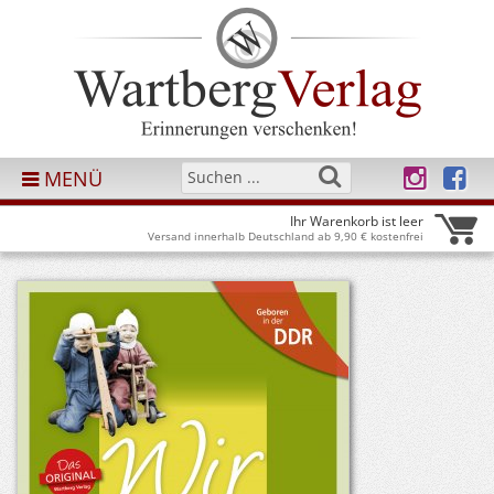
MENÜ
Ihr Warenkorb ist leer
Versand innerhalb Deutschland ab 9,90 € kostenfrei