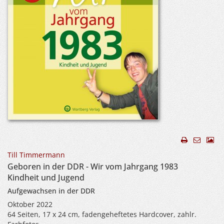
Till Timmermann
Geboren in der DDR - Wir vom Jahrgang 1983
Kindheit und Jugend
Aufgewachsen in der DDR
Oktober 2022
64 Seiten, 17 x 24 cm, fadengeheftetes Hardcover, zahlr.