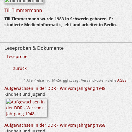
Till Timmermann
Till Timmermann wurde 1983 in Schwerin geboren. Er
studierte Medieninformatik, lebt und arbeitet in Berlin.
Leseproben & Dokumente
Leseprobe
zurück
* Alle Preise inkl. MwSt. ggfls. zzgl. Versandkosten (siehe
AGBs
)
Aufgewachsen in der DDR - Wir vom Jahrgang 1948
Kindheit und Jugend
Aufgewachsen in der DDR - Wir vom Jahrgang 1958
Kindheit und Jugend