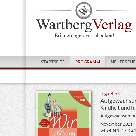
STARTSEITE
PROGRAMM
NEUERSCHE
Inga Bork
Aufgewachsen
Kindheit und J
Aufgewachsen in
November 2021
64 Seiten, 17 x 2