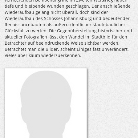
tiefe und bleibende Wunden geschlagen. Der anschließende
Wiederaufbau gelang nicht überall, doch sind der
Wiederaufbau des Schosses Johannisburg und bedeutender
Renaissancebauten als außerordentlicher städtebaulicher
Glücksfall zu werten. Die Gegenüberstellung historischer und
aktueller Fotografien lässt den Wandel im Stadtbild für den
Betrachter auf beeindruckende Weise sichtbar werden.
Betrachtet man die Bilder, scheint Einiges fast unverändert,
Vieles aber kaum wiederzuerkennen.