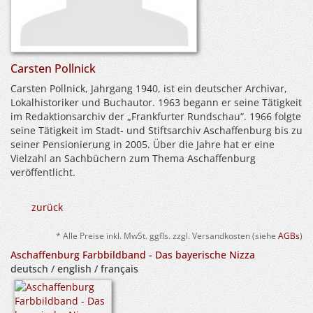
Carsten Pollnick
Carsten Pollnick, Jahrgang 1940, ist ein deutscher Archivar,
Lokalhistoriker und Buchautor. 1963 begann er seine Tätigkeit
im Redaktionsarchiv der „Frankfurter Rundschau“. 1966 folgte
seine Tätigkeit im Stadt- und Stiftsarchiv Aschaffenburg bis zu
seiner Pensionierung in 2005. Über die Jahre hat er eine
Vielzahl an Sachbüchern zum Thema Aschaffenburg
veröffentlicht.
zurück
* Alle Preise inkl. MwSt. ggfls. zzgl. Versandkosten (siehe
AGBs
)
Aschaffenburg Farbbildband - Das bayerische Nizza
deutsch / english / français