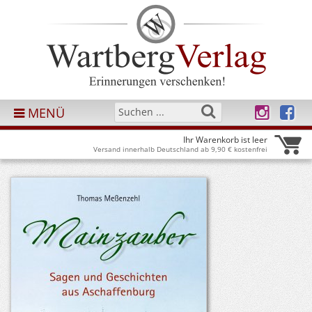
MENÜ
Ihr Warenkorb ist leer
Versand innerhalb Deutschland ab 9,90 € kostenfrei