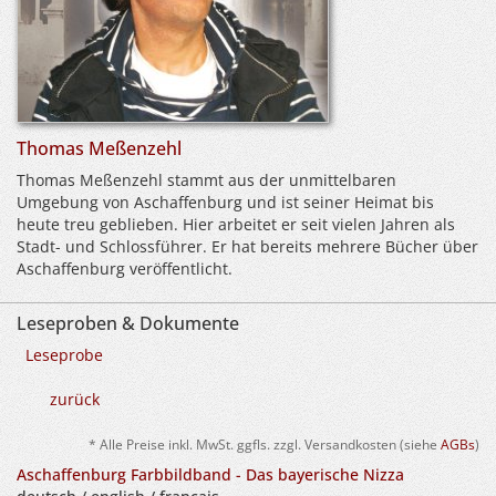
Thomas Meßenzehl
Thomas Meßenzehl stammt aus der unmittelbaren
Umgebung von Aschaffenburg und ist seiner Heimat bis
heute treu geblieben. Hier arbeitet er seit vielen Jahren als
Stadt- und Schlossführer. Er hat bereits mehrere Bücher über
Aschaffenburg veröffentlicht.
Leseproben & Dokumente
Leseprobe
zurück
* Alle Preise inkl. MwSt. ggfls. zzgl. Versandkosten (siehe
AGBs
)
Aschaffenburg Farbbildband - Das bayerische Nizza