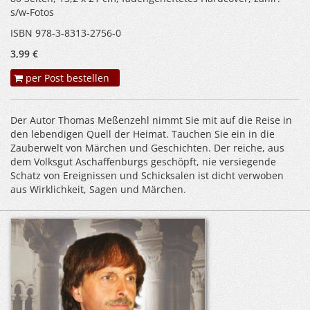
s/w-Fotos
ISBN 978-3-8313-2756-0
3,99 €
per Post bestellen
Der Autor Thomas Meßenzehl nimmt Sie mit auf die Reise in
den lebendigen Quell der Heimat. Tauchen Sie ein in die
Zauberwelt von Märchen und Geschichten. Der reiche, aus
dem Volksgut Aschaffenburgs geschöpft, nie versiegende
Schatz von Ereignissen und Schicksalen ist dicht verwoben
aus Wirklichkeit, Sagen und Märchen.