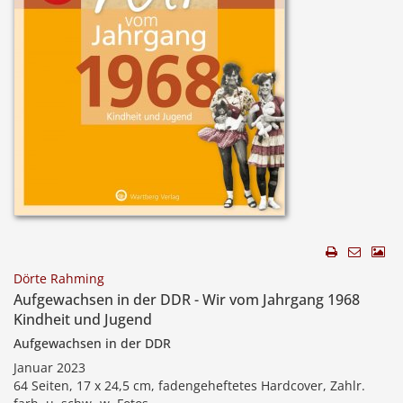
Dörte Rahming
Aufgewachsen in der DDR - Wir vom Jahrgang 1968
Kindheit und Jugend
Aufgewachsen in der DDR
Januar 2023
64 Seiten, 17 x 24,5 cm, fadengeheftetes Hardcover, Zahlr.