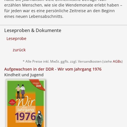
erzählen Menschen, wie sie die Wendemonate erlebt haben –
für jeden war es eine persönliche Zeitreise an den Beginn
eines neuen Lebensabschnitts.
Leseproben & Dokumente
Leseprobe
zurück
* Alle Preise inkl. MwSt. ggfls. zzgl. Versandkosten (siehe
AGBs
)
Aufgewachsen in der DDR - Wir vom Jahrgang 1976
Kindheit und Jugend