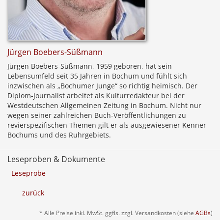
Jürgen Boebers-Süßmann
Jürgen Boebers-Süßmann, 1959 geboren, hat sein
Lebensumfeld seit 35 Jahren in Bochum und fühlt sich
inzwischen als „Bochumer Junge“ so richtig heimisch. Der
Diplom-Journalist arbeitet als Kulturredakteur bei der
Westdeutschen Allgemeinen Zeitung in Bochum. Nicht nur
wegen seiner zahlreichen Buch-Veröffentlichungen zu
revierspezifischen Themen gilt er als ausgewiesener Kenner
Bochums und des Ruhrgebiets.
Leseproben & Dokumente
Leseprobe
zurück
* Alle Preise inkl. MwSt. ggfls. zzgl. Versandkosten (siehe
AGBs
)