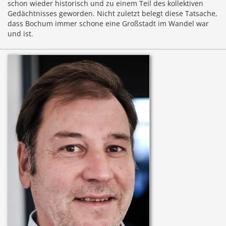
schon wieder historisch und zu einem Teil des kollektiven
Gedächtnisses geworden. Nicht zuletzt belegt diese Tatsache,
dass Bochum immer schone eine Großstadt im Wandel war
und ist.