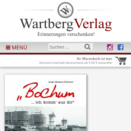
MENÜ
Ihr Warenkorb ist leer
Versand innerhalb Deutschland ab 9,90 € kostenfrei